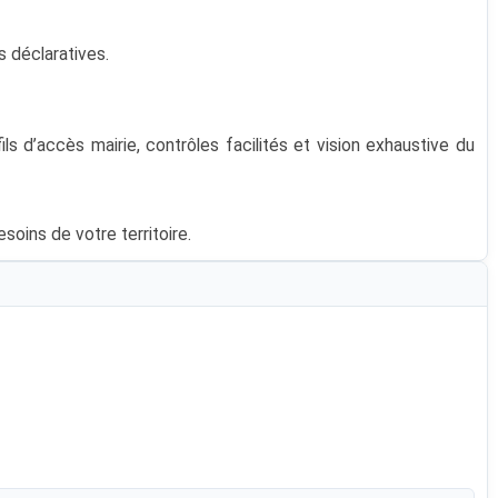
 déclaratives.
ls d’accès mairie, contrôles facilités et vision exhaustive du
soins de votre territoire.